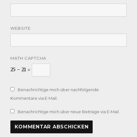
WEBSITE
MATH CAPTCHA
25 − 21 =
Benachrichtige mich über nachfolgende
Kommentare via E-Mail.
Benachrichtige mich über neue Beiträge via E-Mail.