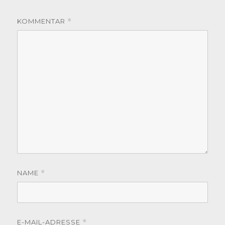
KOMMENTAR
*
NAME
*
E-MAIL-ADRESSE
*