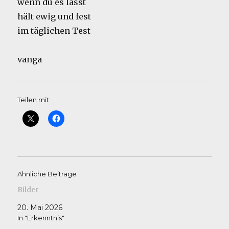
wenn du es lässt
hält ewig und fest
im täglichen Test
vanga
Teilen mit:
Ähnliche Beiträge
Bilder
20. Mai 2026
In "Erkenntnis"