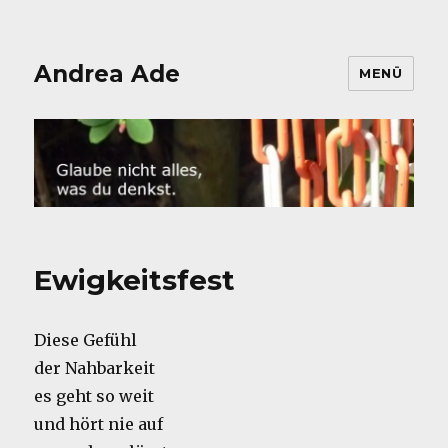
Andrea Ade
MENÜ
Ewigkeitsfest
Diese Gefühl
der Nahbarkeit
es geht so weit
und hört nie auf