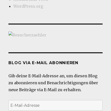
WordPress.org
BLOG VIA E-MAIL ABONNIEREN
Gib deine E-Mail-Adresse an, um diesen Blog
zu abonnieren und Benachrichtigungen über
neue Beiträge via E-Mail zu erhalten.
E-
Mail-