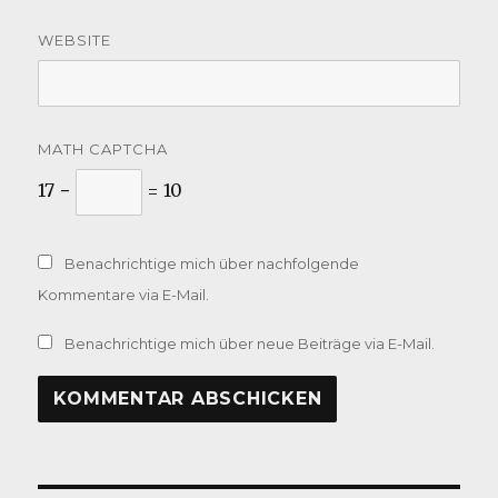
WEBSITE
MATH CAPTCHA
17 −
= 10
Benachrichtige mich über nachfolgende
Kommentare via E-Mail.
Benachrichtige mich über neue Beiträge via E-Mail.