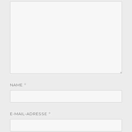
NAME
*
E-MAIL-ADRESSE
*