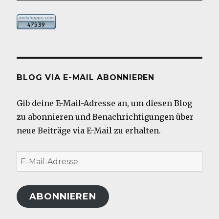
BLOG VIA E-MAIL ABONNIEREN
Gib deine E-Mail-Adresse an, um diesen Blog
zu abonnieren und Benachrichtigungen über
neue Beiträge via E-Mail zu erhalten.
E-
Mail-
Adresse
ABONNIEREN