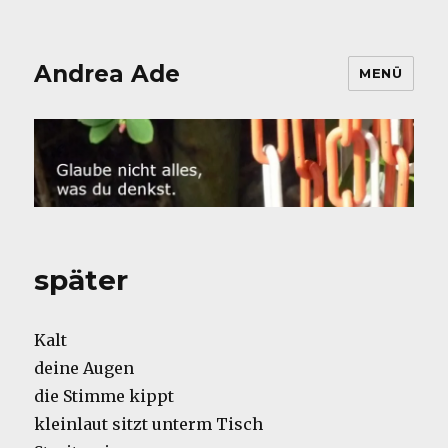
Andrea Ade
MENÜ
später
Kalt
deine Augen
die Stimme kippt
kleinlaut sitzt unterm Tisch