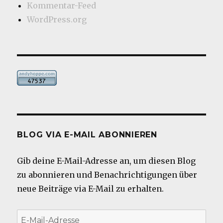
Kommentar-Feed
WordPress.org
BLOG VIA E-MAIL ABONNIEREN
Gib deine E-Mail-Adresse an, um diesen Blog
zu abonnieren und Benachrichtigungen über
neue Beiträge via E-Mail zu erhalten.
E-