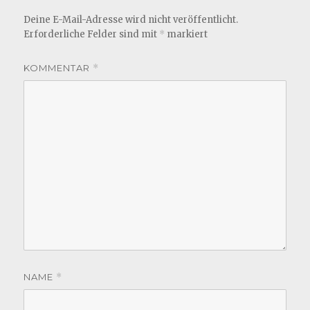
Deine E-Mail-Adresse wird nicht veröffentlicht.
Erforderliche Felder sind mit
*
markiert
KOMMENTAR
*
NAME
*