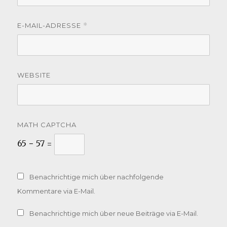
E-MAIL-ADRESSE
*
WEBSITE
MATH CAPTCHA
65 − 57 =
Benachrichtige mich über nachfolgende
Kommentare via E-Mail.
Benachrichtige mich über neue Beiträge via E-Mail.