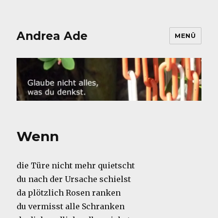
Andrea Ade
MENÜ
Wenn
die Türe nicht mehr quietscht
du nach der Ursache schielst
da plötzlich Rosen ranken
du vermisst alle Schranken