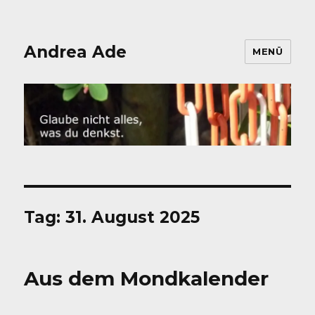
Andrea Ade
MENÜ
Tag:
31. August 2025
Aus dem Mondkalender