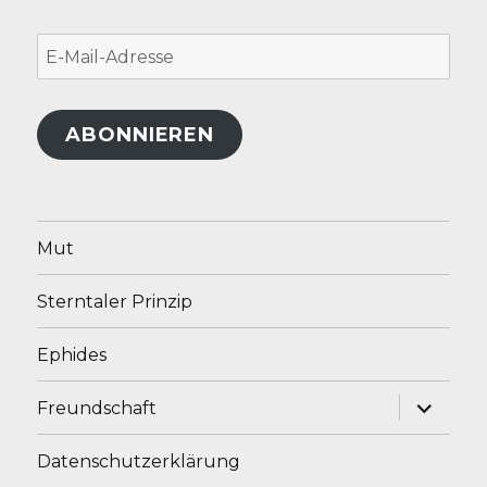
E-
Mail-
Adresse
ABONNIEREN
Mut
Sterntaler Prinzip
Ephides
Unterme
Freundschaft
anzeige
Datenschutzerklärung