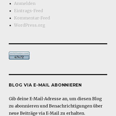
Anmelden
Eintrags-Feed
Kommentar-Feed
WordPress.org
BLOG VIA E-MAIL ABONNIEREN
Gib deine E-Mail-Adresse an, um diesen Blog
zu abonnieren und Benachrichtigungen über
neue Beiträge via E-Mail zu erhalten.