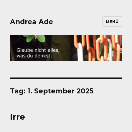
Andrea Ade
MENÜ
Tag:
1. September 2025
Irre