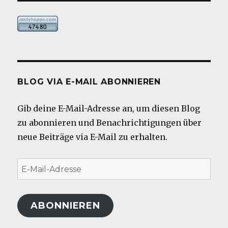
BLOG VIA E-MAIL ABONNIEREN
Gib deine E-Mail-Adresse an, um diesen Blog
zu abonnieren und Benachrichtigungen über
neue Beiträge via E-Mail zu erhalten.
E-
Mail-
Adresse
ABONNIEREN