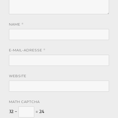
NAME
*
E-MAIL-ADRESSE
*
WEBSITE
MATH CAPTCHA
32 −
= 24