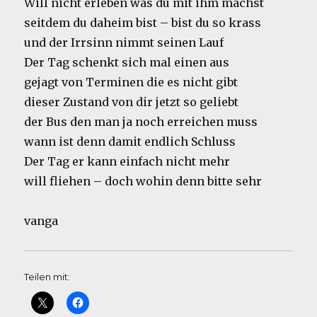
Will nicht erleben was du mit ihm machst
seitdem du daheim bist – bist du so krass
und der Irrsinn nimmt seinen Lauf
Der Tag schenkt sich mal einen aus
gejagt von Terminen die es nicht gibt
dieser Zustand von dir jetzt so geliebt
der Bus den man ja noch erreichen muss
wann ist denn damit endlich Schluss
Der Tag er kann einfach nicht mehr
will fliehen – doch wohin denn bitte sehr
vanga
Teilen mit: