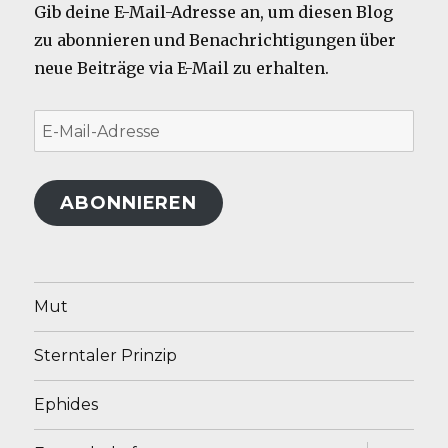
Gib deine E-Mail-Adresse an, um diesen Blog
zu abonnieren und Benachrichtigungen über
neue Beiträge via E-Mail zu erhalten.
E-
Mail-
Adresse
ABONNIEREN
Mut
Sterntaler Prinzip
Ephides