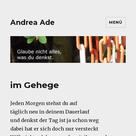
Andrea Ade
MENÜ
im Gehege
Jeden Morgen stehst du auf
täglich neu in deinem Dauerlauf
und denkst der Tag ist ja schon weg
dabei hat er sich doch nur versteckt