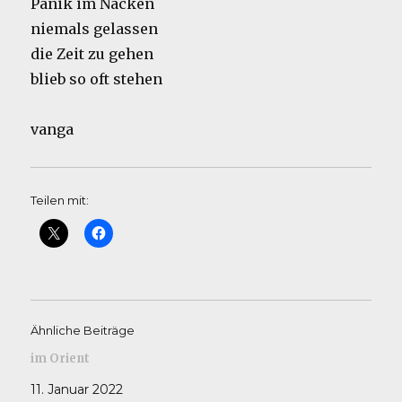
Panik im Nacken
niemals gelassen
die Zeit zu gehen
blieb so oft stehen
vanga
Teilen mit:
Ähnliche Beiträge
im Orient
11. Januar 2022