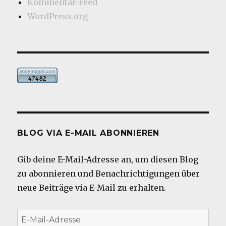
Kommentar-Feed
WordPress.org
BLOG VIA E-MAIL ABONNIEREN
Gib deine E-Mail-Adresse an, um diesen Blog
zu abonnieren und Benachrichtigungen über
neue Beiträge via E-Mail zu erhalten.
E-