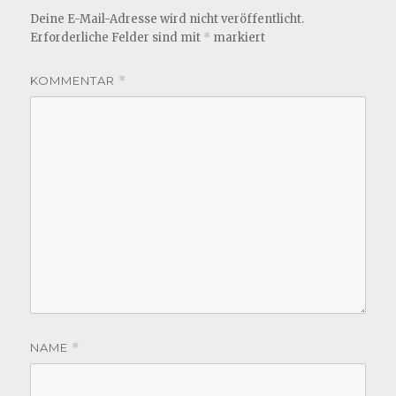
Deine E-Mail-Adresse wird nicht veröffentlicht.
Erforderliche Felder sind mit
*
markiert
KOMMENTAR
*
NAME
*