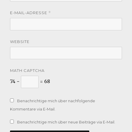
E-MAIL-ADRESSE
*
WEBSITE
MATH CAPTCHA
74 −
= 68
Benachrichtige mich über nachfolgende
Kommentare via E-Mail.
Benachrichtige mich über neue Beiträge via E-Mail.