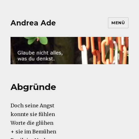
Andrea Ade
MENÜ
Abgründe
Doch seine Angst
konnte sie fühlen
Worte die glühen
+ sie im Bemühen