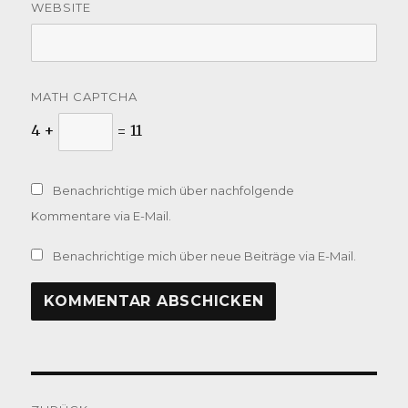
WEBSITE
MATH CAPTCHA
4 +
= 11
Benachrichtige mich über nachfolgende
Kommentare via E-Mail.
Benachrichtige mich über neue Beiträge via E-Mail.
Beitragsnavigation