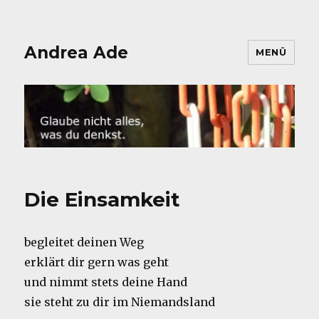
Andrea Ade
MENÜ
Die Einsamkeit
begleitet deinen Weg
erklärt dir gern was geht
und nimmt stets deine Hand
sie steht zu dir im Niemandsland