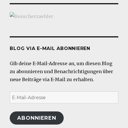
BLOG VIA E-MAIL ABONNIEREN
Gib deine E-Mail-Adresse an, um diesen Blog
zu abonnieren und Benachrichtigungen über
neue Beiträge via E-Mail zu erhalten.
E-
Mail-
Adresse
ABONNIEREN