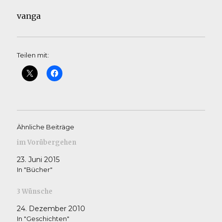
vanga
Teilen mit:
Ähnliche Beiträge
im Vorübergehen
23. Juni 2015
In "Bücher"
3 Wünsche
24. Dezember 2010
In "Geschichten"