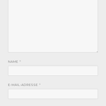
NAME
*
E-MAIL-ADRESSE
*