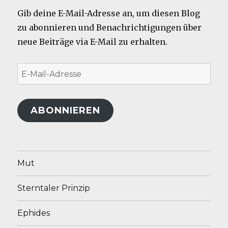
Gib deine E-Mail-Adresse an, um diesen Blog
zu abonnieren und Benachrichtigungen über
neue Beiträge via E-Mail zu erhalten.
E-
Mail-
Adresse
ABONNIEREN
Mut
Sterntaler Prinzip
Ephides