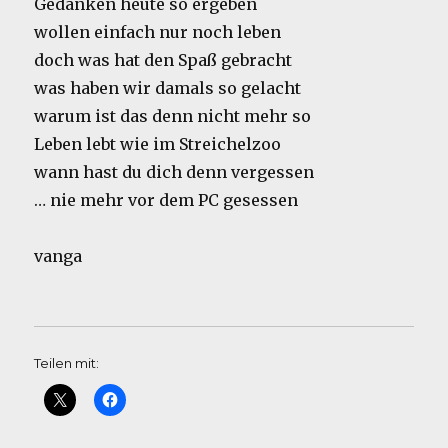
Gedanken heute so ergeben
wollen einfach nur noch leben
doch was hat den Spaß gebracht
was haben wir damals so gelacht
warum ist das denn nicht mehr so
Leben lebt wie im Streichelzoo
wann hast du dich denn vergessen
… nie mehr vor dem PC gesessen
vanga
Teilen mit: