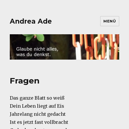
Andrea Ade
MENÜ
Fragen
Das ganze Blatt so weiß
Dein Leben liegt auf Eis
Jahrelang nicht gedacht
Ist es jetzt fast vollbracht