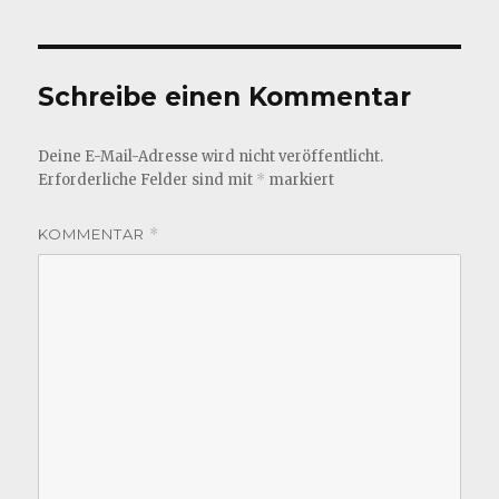
Schreibe einen Kommentar
Deine E-Mail-Adresse wird nicht veröffentlicht.
Erforderliche Felder sind mit
*
markiert
KOMMENTAR
*