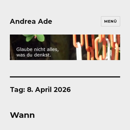
Andrea Ade
MENÜ
Tag:
8. April 2026
Wann