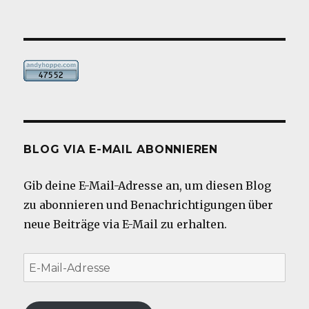
BLOG VIA E-MAIL ABONNIEREN
Gib deine E-Mail-Adresse an, um diesen Blog
zu abonnieren und Benachrichtigungen über
neue Beiträge via E-Mail zu erhalten.
E-
Mail-
Adresse