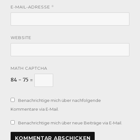
E-MAIL-ADRESSE
*
WEBSITE
MATH CAPTCHA
84 − 75 =
Benachrichtige mich über nachfolgende
Kommentare via E-Mail.
Benachrichtige mich über neue Beiträge via E-Mail.