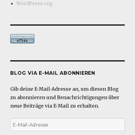
WordPress.org
BLOG VIA E-MAIL ABONNIEREN
Gib deine E-Mail-Adresse an, um diesen Blog
zu abonnieren und Benachrichtigungen über
neue Beiträge via E-Mail zu erhalten.
E-
Mail-