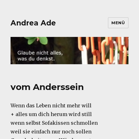
Andrea Ade
MENÜ
vom Anderssein
Wenn das Leben nicht mehr will
+ alles um dich herum wird still
wenn selbst Sofakissen schmollen
weil sie einfach nur noch sollen