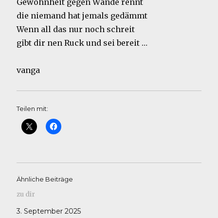
Gewohnheit gegen Wände rennt
die niemand hat jemals gedämmt
Wenn all das nur noch schreit
gibt dir nen Ruck und sei bereit …
vanga
Teilen mit:
Ähnliche Beiträge
zu dir
3. September 2025