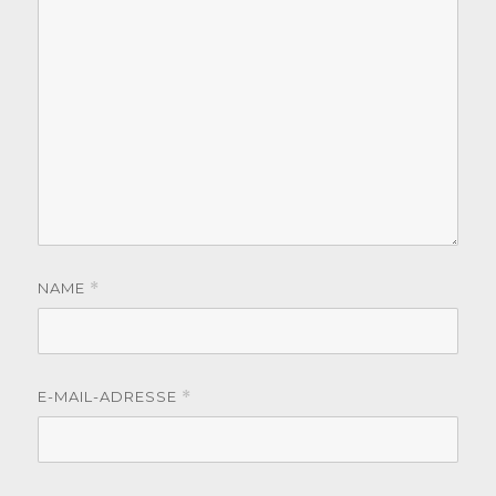
NAME
*
E-MAIL-ADRESSE
*