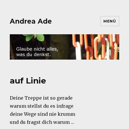
Andrea Ade
MENÜ
auf Linie
Deine Treppe ist so gerade
warum stellst du es infrage
deine Wege sind nie krumm
und du fragst dich warum …