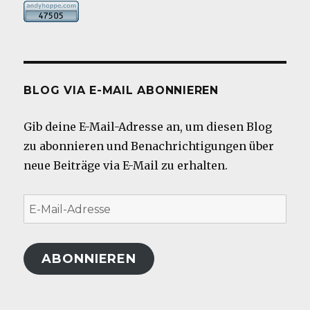
BLOG VIA E-MAIL ABONNIEREN
Gib deine E-Mail-Adresse an, um diesen Blog
zu abonnieren und Benachrichtigungen über
neue Beiträge via E-Mail zu erhalten.
E-
Mail-
Adresse
ABONNIEREN