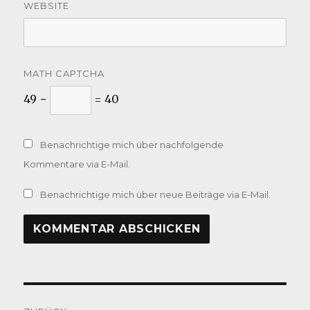
WEBSITE
MATH CAPTCHA
49 −
= 40
Benachrichtige mich über nachfolgende
Kommentare via E-Mail.
Benachrichtige mich über neue Beiträge via E-Mail.
Beitragsnavigation