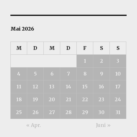
Mai 2026
M
D
M
D
F
S
S
1
2
3
4
5
6
7
8
9
10
11
12
13
14
15
16
17
18
19
20
21
22
23
24
25
26
27
28
29
30
31
« Apr.
Juni »