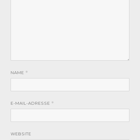
NAME
*
E-MAIL-ADRESSE
*
WEBSITE