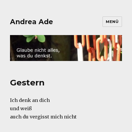
Andrea Ade
MENÜ
Gestern
Ich denk an dich
und weiß
auch du vergisst mich nicht