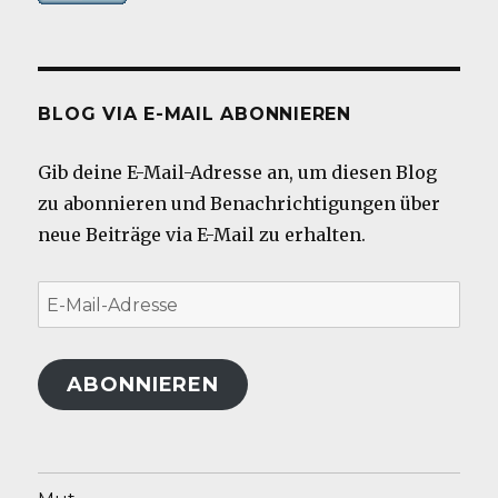
BLOG VIA E-MAIL ABONNIEREN
Gib deine E-Mail-Adresse an, um diesen Blog
zu abonnieren und Benachrichtigungen über
neue Beiträge via E-Mail zu erhalten.
E-
Mail-
Adresse
ABONNIEREN