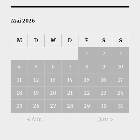
Mai 2026
M
D
M
D
F
S
S
1
2
3
4
5
6
7
8
9
10
11
12
13
14
15
16
17
18
19
20
21
22
23
24
25
26
27
28
29
30
31
« Apr.
Juni »