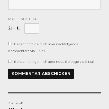
MATH CAPTCHA
21 − 11 =
Benachrichtige mich über nachfolgende
Kommentare via E-Mail.
Benachrichtige mich über neue Beiträge via E-Mail.
Beitragsnavigation
ZURÜCK