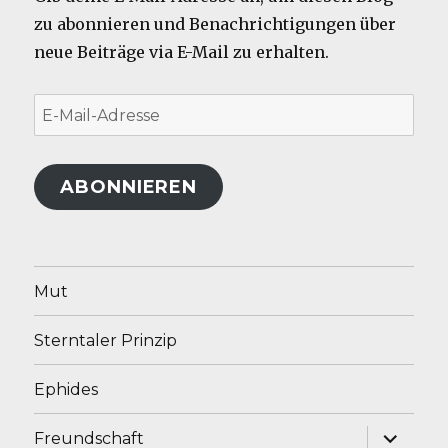
zu abonnieren und Benachrichtigungen über
neue Beiträge via E-Mail zu erhalten.
E-
Mail-
Adresse
ABONNIEREN
Mut
Sterntaler Prinzip
Ephides
Unterme
Freundschaft