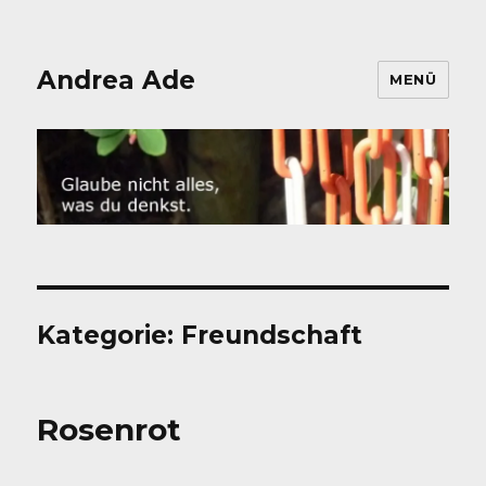
Andrea Ade
MENÜ
Kategorie:
Freundschaft
Rosenrot