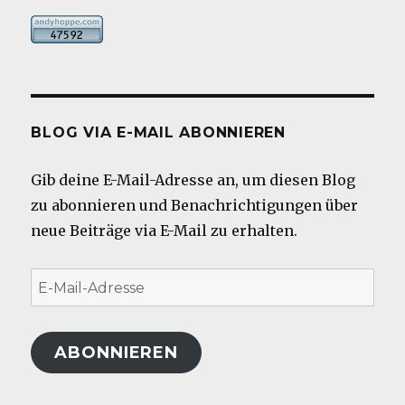
BLOG VIA E-MAIL ABONNIEREN
Gib deine E-Mail-Adresse an, um diesen Blog
zu abonnieren und Benachrichtigungen über
neue Beiträge via E-Mail zu erhalten.
E-
Mail-
Adresse
ABONNIEREN