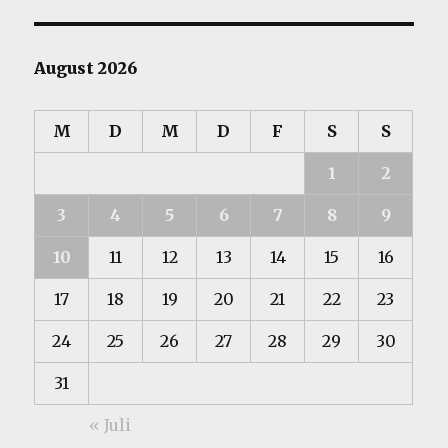
August 2026
M
D
M
D
F
S
S
1
2
3
4
5
6
7
8
9
10
11
12
13
14
15
16
17
18
19
20
21
22
23
24
25
26
27
28
29
30
31
« Juli