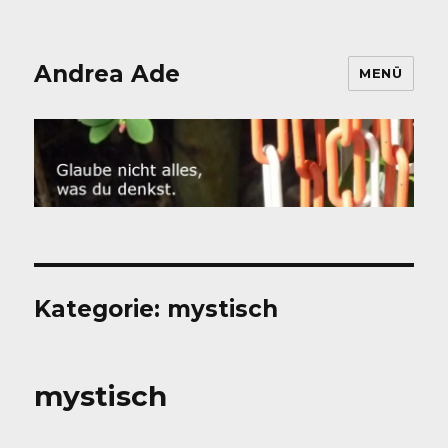
Andrea Ade
MENÜ
Kategorie:
mystisch
mystisch