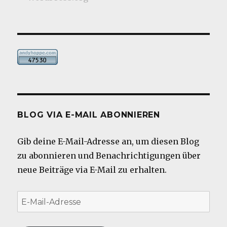
BLOG VIA E-MAIL ABONNIEREN
Gib deine E-Mail-Adresse an, um diesen Blog
zu abonnieren und Benachrichtigungen über
neue Beiträge via E-Mail zu erhalten.
E-
Mail-
Adresse