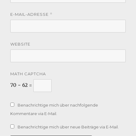
E-MAIL-ADRESSE
*
WEBSITE
MATH CAPTCHA
70 − 62 =
Benachrichtige mich über nachfolgende
Kommentare via E-Mail.
Benachrichtige mich über neue Beiträge via E-Mail.