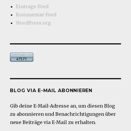
Eintrags-Feed
Kommentar-Feed
WordPress.org
BLOG VIA E-MAIL ABONNIEREN
Gib deine E-Mail-Adresse an, um diesen Blog
zu abonnieren und Benachrichtigungen über
neue Beiträge via E-Mail zu erhalten.