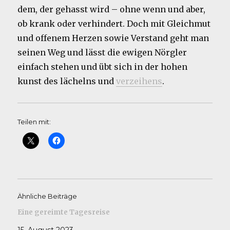
dem, der gehasst wird – ohne wenn und aber,
ob krank oder verhindert. Doch mit Gleichmut
und offenem Herzen sowie Verstand geht man
seinen Weg und lässt die ewigen Nörgler
einfach stehen und übt sich in der hohen
kunst des lächelns und
verzeihens
.
Teilen mit:
Ähnliche Beiträge
Eine gereimte Tagesreise