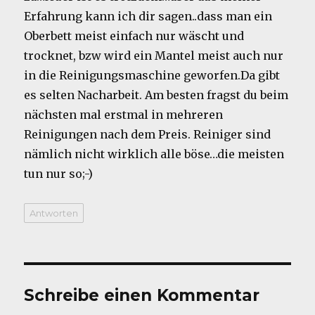
Erfahrung kann ich dir sagen..dass man ein
Oberbett meist einfach nur wäscht und
trocknet, bzw wird ein Mantel meist auch nur
in die Reinigungsmaschine geworfen.Da gibt
es selten Nacharbeit. Am besten fragst du beim
nächsten mal erstmal in mehreren
Reinigungen nach dem Preis. Reiniger sind
nämlich nicht wirklich alle böse…die meisten
tun nur so;-)
Antworten
Schreibe einen Kommentar