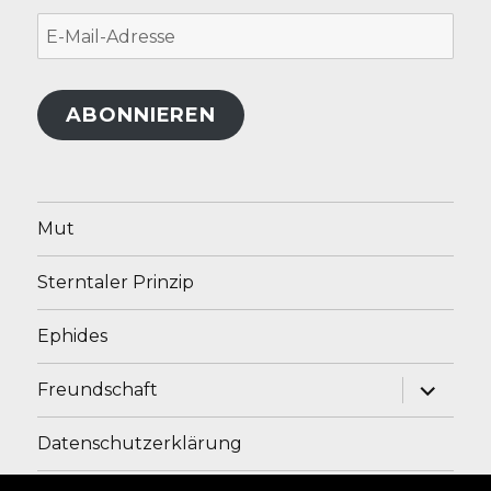
E-
Mail-
Adresse
ABONNIEREN
Mut
Sterntaler Prinzip
Ephides
Unterme
Freundschaft
anzeige
Datenschutzerklärung