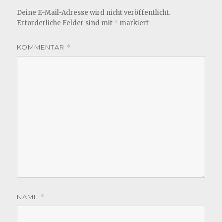
Deine E-Mail-Adresse wird nicht veröffentlicht.
Erforderliche Felder sind mit
*
markiert
KOMMENTAR
*
NAME
*