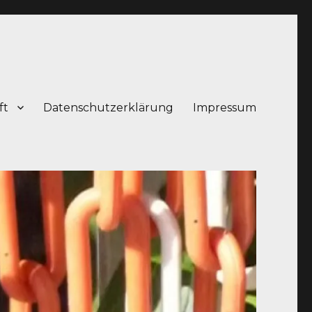
ft
Datenschutzerklärung
Impressum