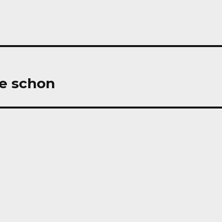
te schon