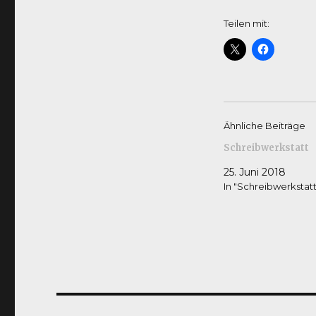
Teilen mit:
Ähnliche Beiträge
Schreibwerkstatt
25. Juni 2018
In "Schreibwerkstatt
Beitragsnavigation