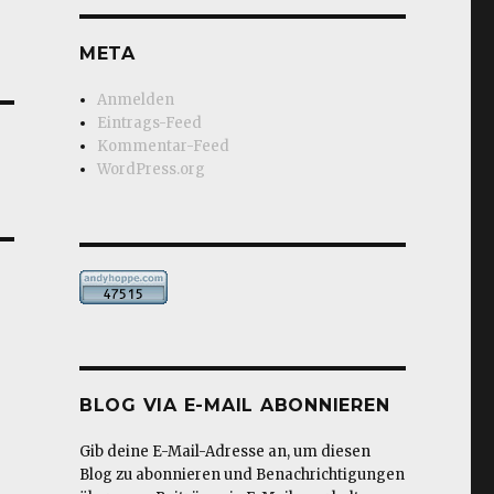
META
Anmelden
Eintrags-Feed
Kommentar-Feed
WordPress.org
BLOG VIA E-MAIL ABONNIEREN
Gib deine E-Mail-Adresse an, um diesen
Blog zu abonnieren und Benachrichtigungen