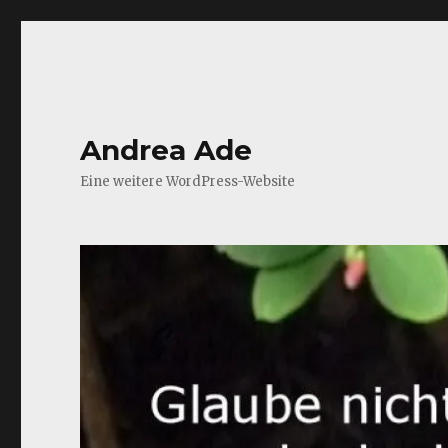
Andrea Ade
Eine weitere WordPress-Website