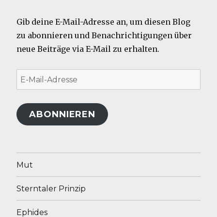
Gib deine E-Mail-Adresse an, um diesen Blog
zu abonnieren und Benachrichtigungen über
neue Beiträge via E-Mail zu erhalten.
E-
Mail-
Adresse
ABONNIEREN
Mut
Sterntaler Prinzip
Ephides