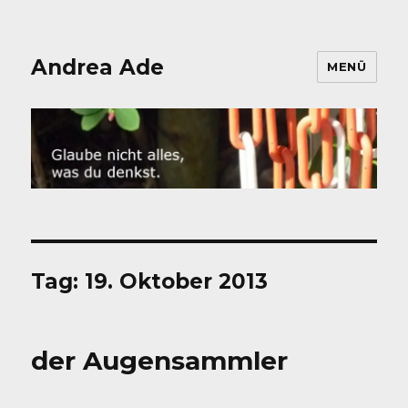
Andrea Ade
MENÜ
Tag:
19. Oktober 2013
der Augensammler