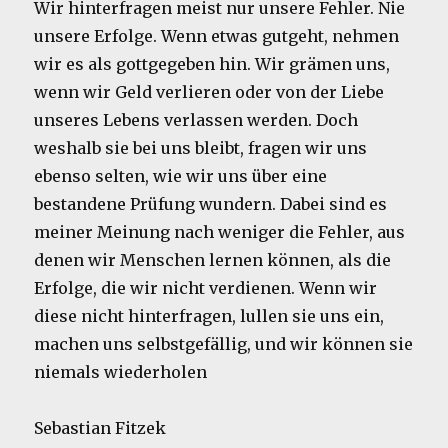
Wir hinterfragen meist nur unsere Fehler. Nie
unsere Erfolge. Wenn etwas gutgeht, nehmen
wir es als gottgegeben hin. Wir grämen uns,
wenn wir Geld verlieren oder von der Liebe
unseres Lebens verlassen werden. Doch
weshalb sie bei uns bleibt, fragen wir uns
ebenso selten, wie wir uns über eine
bestandene Prüfung wundern. Dabei sind es
meiner Meinung nach weniger die Fehler, aus
denen wir Menschen lernen können, als die
Erfolge, die wir nicht verdienen. Wenn wir
diese nicht hinterfragen, lullen sie uns ein,
machen uns selbstgefällig, und wir können sie
niemals wiederholen
Sebastian Fitzek