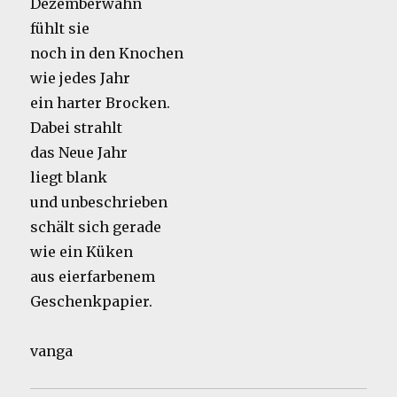
Dezemberwahn
fühlt sie
noch in den Knochen
wie jedes Jahr
ein harter Brocken.
Dabei strahlt
das Neue Jahr
liegt blank
und unbeschrieben
schält sich gerade
wie ein Küken
aus eierfarbenem
Geschenkpapier.
vanga