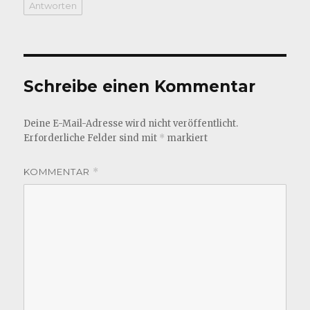
Antworten
Schreibe einen Kommentar
Deine E-Mail-Adresse wird nicht veröffentlicht.
Erforderliche Felder sind mit
*
markiert
KOMMENTAR
*