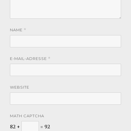
NAME
*
E-MAIL-ADRESSE
*
WEBSITE
MATH CAPTCHA
82 +
= 92