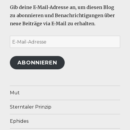
Gib deine E-Mail-Adresse an, um diesen Blog
zu abonnieren und Benachrichtigungen über
neue Beiträge via E-Mail zu erhalten.
E-
Mail-
Adresse
ABONNIEREN
Mut
Sterntaler Prinzip
Ephides