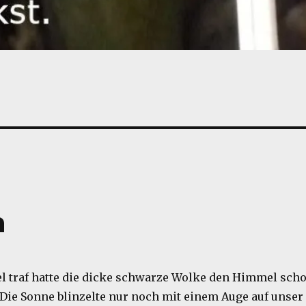
n
el traf hatte die dicke schwarze Wolke den Himmel sch
 Die Sonne blinzelte nur noch mit einem Auge auf unser