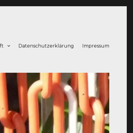
ft
Datenschutzerklärung
Impressum