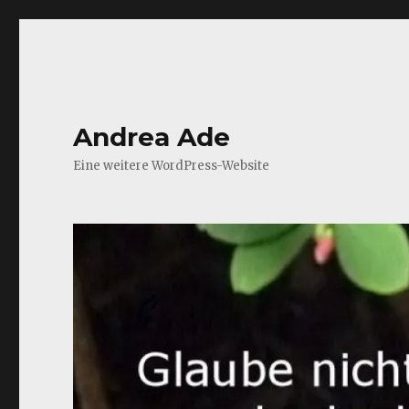
Andrea Ade
Eine weitere WordPress-Website