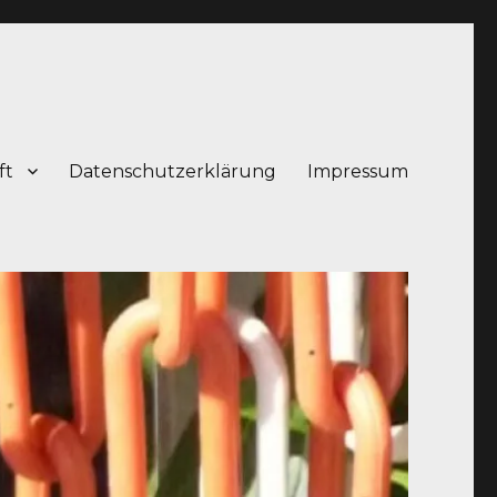
ft
Datenschutzerklärung
Impressum