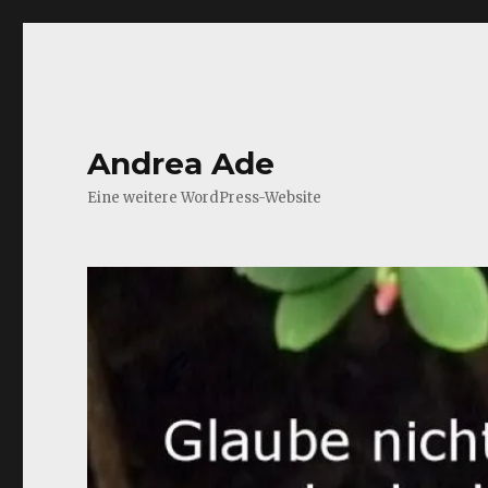
Andrea Ade
Eine weitere WordPress-Website