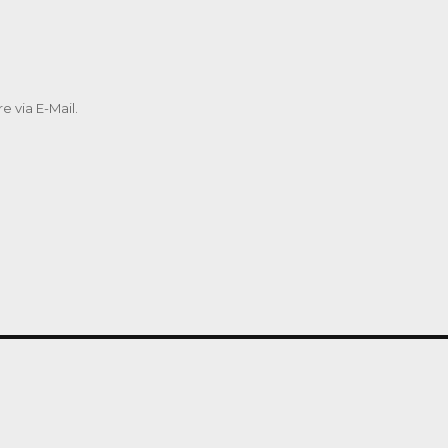
 via E-Mail.