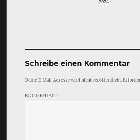
2024"
Schreibe einen Kommentar
Deine E-Mail-Adresse wird nicht veröffentlicht.
Erforder
KOMMENTAR
*