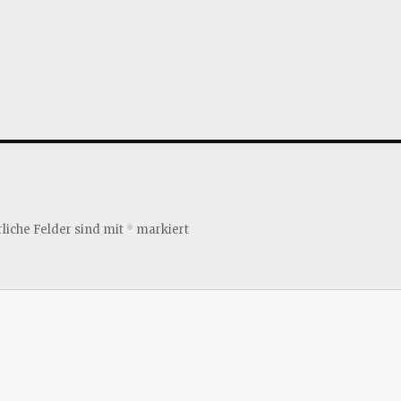
liche Felder sind mit
*
markiert