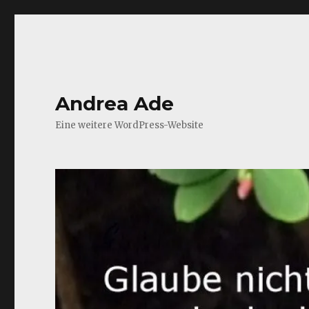
Andrea Ade
Eine weitere WordPress-Website