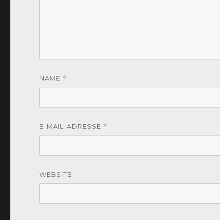
NAME
*
E-MAIL-ADRESSE
*
WEBSITE