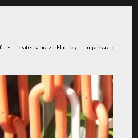
ft
Datenschutzerklärung
Impressum