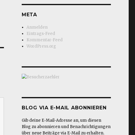
META
Anmelden
Eintrags-Feed
Kommentar-Feed
WordPress.org
BLOG VIA E-MAIL ABONNIEREN
Gib deine E-Mail-Adresse an, um diesen
Blog zu abonnieren und Benachrichtigungen
über neue Beiträge via E-Mail zu erhalten.