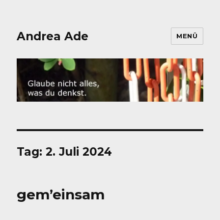
Andrea Ade
MENÜ
Tag:
2. Juli 2024
gem’einsam