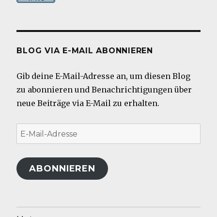
BLOG VIA E-MAIL ABONNIEREN
Gib deine E-Mail-Adresse an, um diesen Blog
zu abonnieren und Benachrichtigungen über
neue Beiträge via E-Mail zu erhalten.
E-
Mail-
Adresse
ABONNIEREN