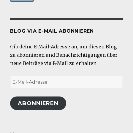
BLOG VIA E-MAIL ABONNIEREN
Gib deine E-Mail-Adresse an, um diesen Blog
zu abonnieren und Benachrichtigungen über
neue Beiträge via E-Mail zu erhalten.
E-
Mail-
Adresse
ABONNIEREN