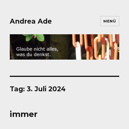
Andrea Ade
MENÜ
Tag:
3. Juli 2024
immer