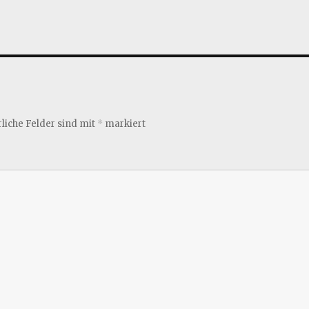
liche Felder sind mit
*
markiert