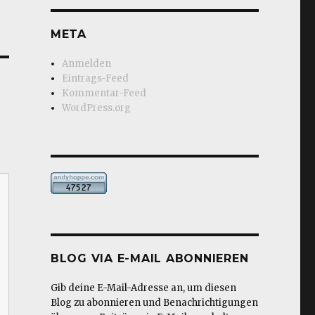
META
Anmelden
Eintrags-Feed
Kommentar-Feed
WordPress.org
BLOG VIA E-MAIL ABONNIEREN
Gib deine E-Mail-Adresse an, um diesen
Blog zu abonnieren und Benachrichtigungen