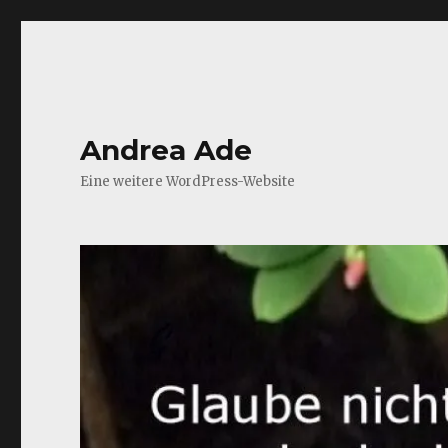
Andrea Ade
Eine weitere WordPress-Website