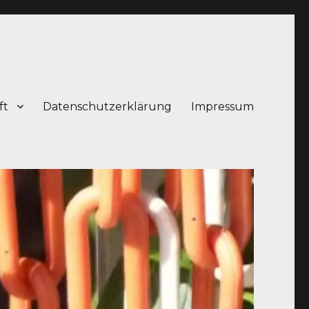
ft
Datenschutzerklärung
Impressum