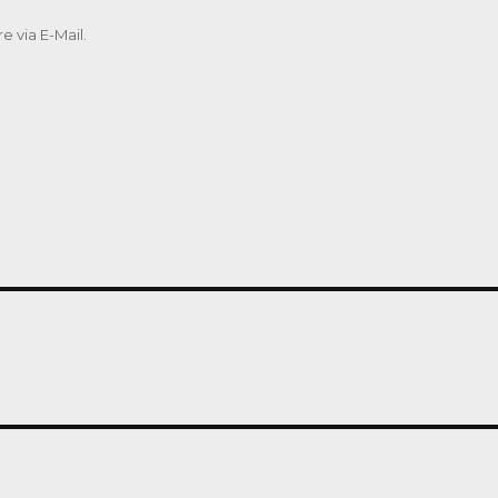
 via E-Mail.