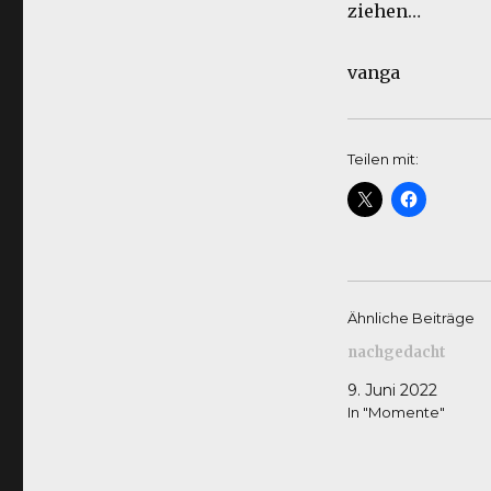
ziehen…
vanga
Teilen mit:
Ähnliche Beiträge
nachgedacht
9. Juni 2022
In "Momente"