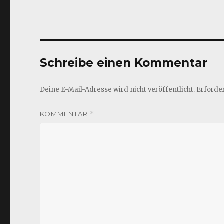
Schreibe einen Kommentar
Deine E-Mail-Adresse wird nicht veröffentlicht.
Erforder
KOMMENTAR
*