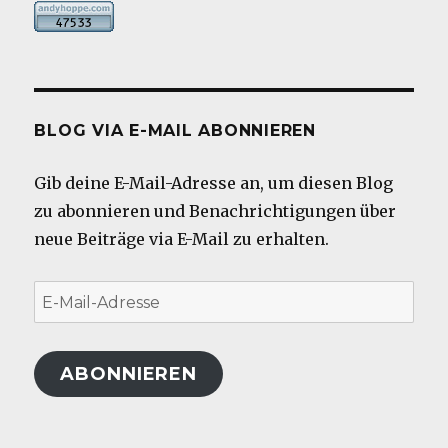
BLOG VIA E-MAIL ABONNIEREN
Gib deine E-Mail-Adresse an, um diesen Blog
zu abonnieren und Benachrichtigungen über
neue Beiträge via E-Mail zu erhalten.
E-
Mail-
Adresse
ABONNIEREN