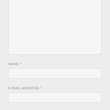
NAME
*
E-MAIL-ADRESSE
*