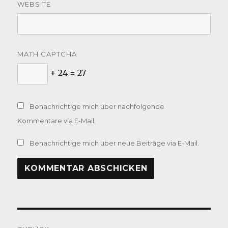
WEBSITE
MATH CAPTCHA
+ 24 = 27
Benachrichtige mich über nachfolgende
Kommentare via E-Mail.
Benachrichtige mich über neue Beiträge via E-Mail.
Beitragsnavigation