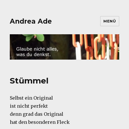
Andrea Ade
MENÜ
Stümmel
Selbst ein Original
ist nicht perfekt
denn grad das Original
hat den besonderen Fleck