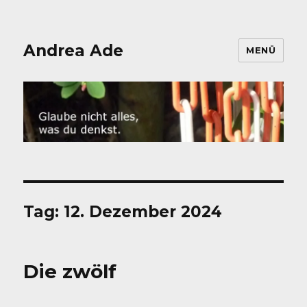
Andrea Ade
MENÜ
Tag:
12. Dezember 2024
Die zwölf