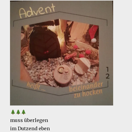
muss überlegen
im Dutzend eben