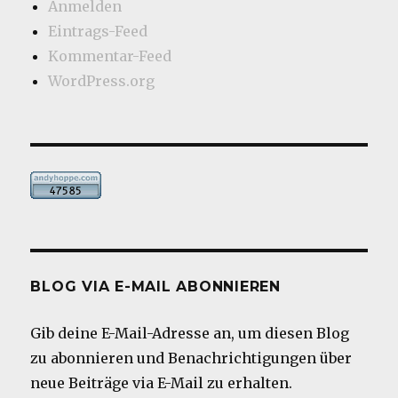
Anmelden
Eintrags-Feed
Kommentar-Feed
WordPress.org
BLOG VIA E-MAIL ABONNIEREN
Gib deine E-Mail-Adresse an, um diesen Blog
zu abonnieren und Benachrichtigungen über
neue Beiträge via E-Mail zu erhalten.