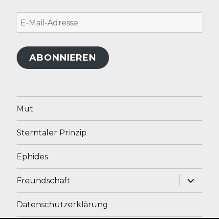
E-
Mail-
Adresse
ABONNIEREN
Mut
Sterntaler Prinzip
Ephides
Unterme
Freundschaft
anzeige
Datenschutzerklärung