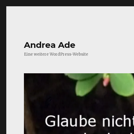
Andrea Ade
Eine weitere WordPress-Website