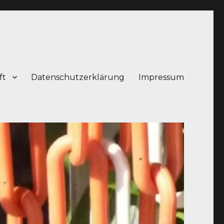
ft
Datenschutzerklärung
Impressum