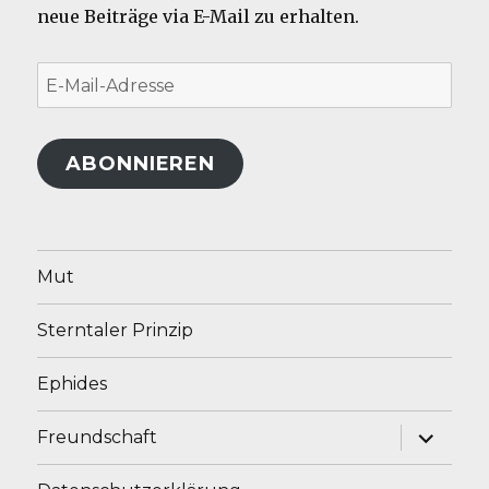
neue Beiträge via E-Mail zu erhalten.
E-
Mail-
Adresse
ABONNIEREN
Mut
Sterntaler Prinzip
Ephides
Unterme
Freundschaft
anzeige