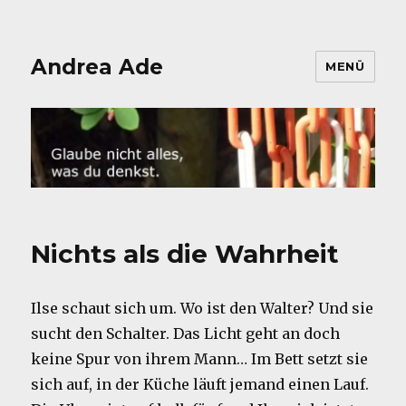
Andrea Ade
MENÜ
Nichts als die Wahrheit
Ilse schaut sich um. Wo ist den Walter? Und sie
sucht den Schalter. Das Licht geht an doch
keine Spur von ihrem Mann… Im Bett setzt sie
sich auf, in der Küche läuft jemand einen Lauf.