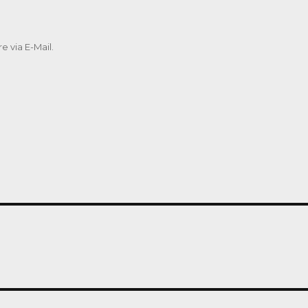
 via E-Mail.