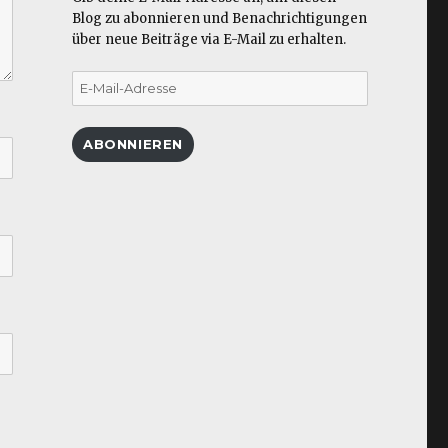
Blog zu abonnieren und Benachrichtigungen
über neue Beiträge via E-Mail zu erhalten.
E-
Mail-
Adresse
ABONNIEREN