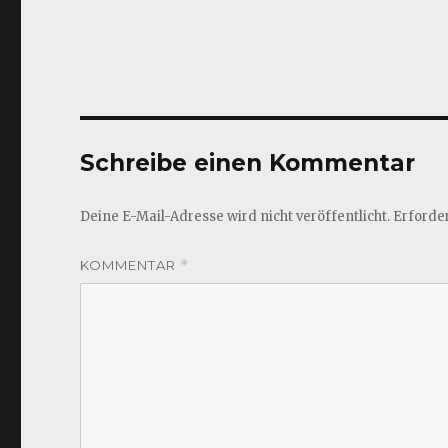
Schreibe einen Kommentar
Deine E-Mail-Adresse wird nicht veröffentlicht.
Erforder
KOMMENTAR
*