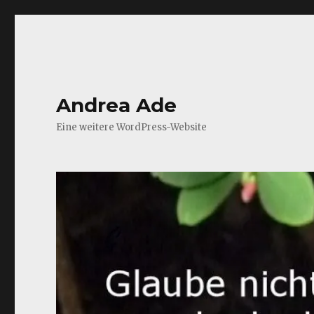
Andrea Ade
Eine weitere WordPress-Website