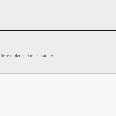
liche Felder sind mit
*
markiert