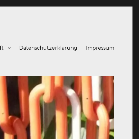
ft
Datenschutzerklärung
Impressum