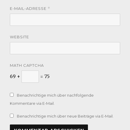
E-MAIL-ADRESSE
*
WEBSITE
MATH CAPTCHA
69 +
= 75
Benachrichtige mich über nachfolgende
Kommentare via E-Mail.
Benachrichtige mich über neue Beiträge via E-Mail.