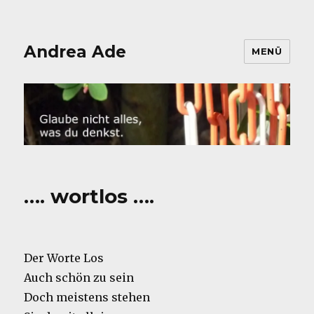
Andrea Ade
MENÜ
…. wortlos ….
Der Worte Los
Auch schön zu sein
Doch meistens stehen