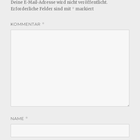
Deine E-Mail-Adresse wird nicht veröffentlicht.
Erforderliche Felder sind mit
*
markiert
KOMMENTAR
*
NAME
*