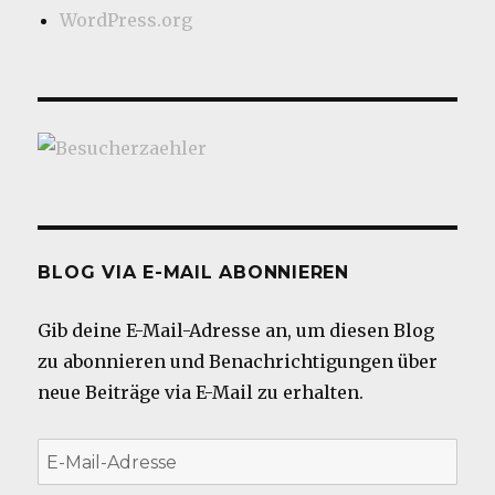
WordPress.org
BLOG VIA E-MAIL ABONNIEREN
Gib deine E-Mail-Adresse an, um diesen Blog
zu abonnieren und Benachrichtigungen über
neue Beiträge via E-Mail zu erhalten.
E-
Mail-