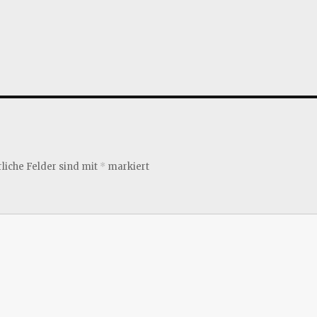
liche Felder sind mit
*
markiert