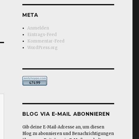
META
Anmelden
Eintrags-Feed
Kommentar-Feed
WordPress.org
BLOG VIA E-MAIL ABONNIEREN
Gib deine E-Mail-Adresse an, um diesen
Blog zu abonnieren und Benachrichtigungen