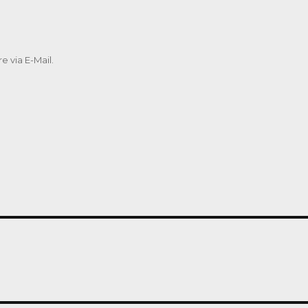
 via E-Mail.