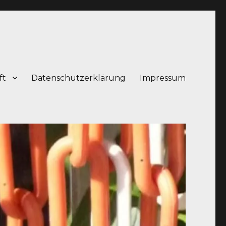
ft
Datenschutzerklärung
Impressum