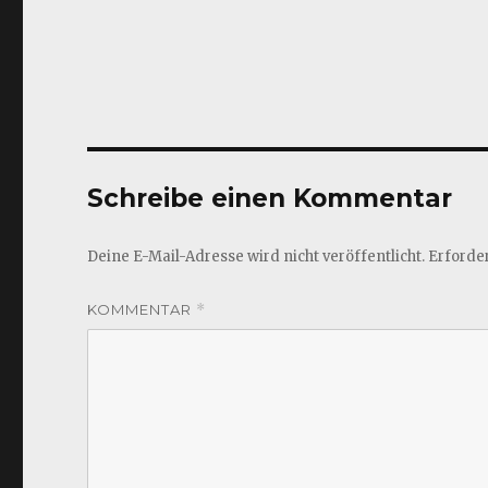
Schreibe einen Kommentar
Deine E-Mail-Adresse wird nicht veröffentlicht.
Erforder
KOMMENTAR
*