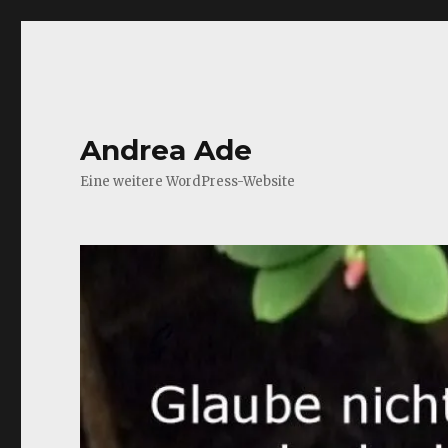
Andrea Ade
Eine weitere WordPress-Website