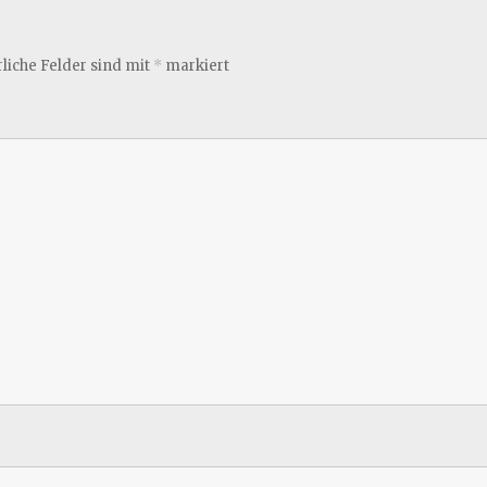
liche Felder sind mit
*
markiert