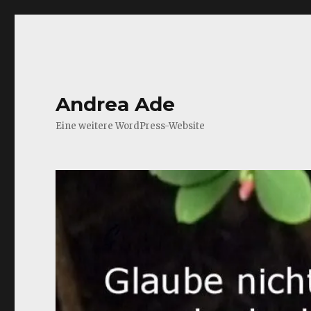
Andrea Ade
Eine weitere WordPress-Website