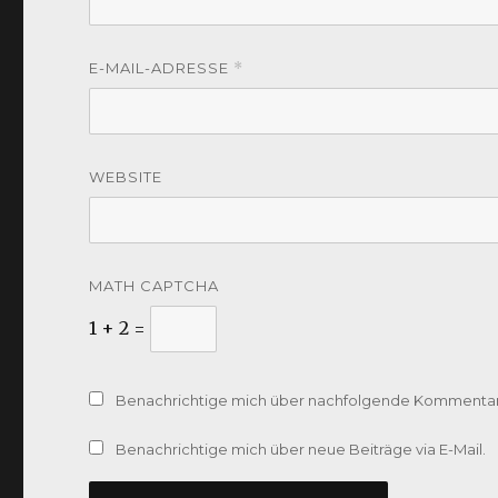
E-MAIL-ADRESSE
*
WEBSITE
MATH CAPTCHA
1 + 2 =
Benachrichtige mich über nachfolgende Kommentare
Benachrichtige mich über neue Beiträge via E-Mail.