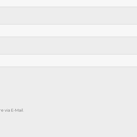
 via E-Mail.