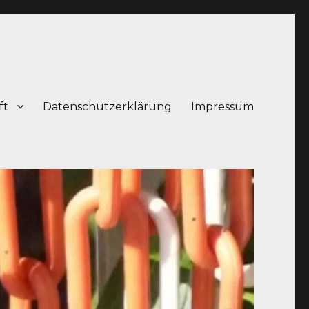
ft
Datenschutzerklärung
Impressum