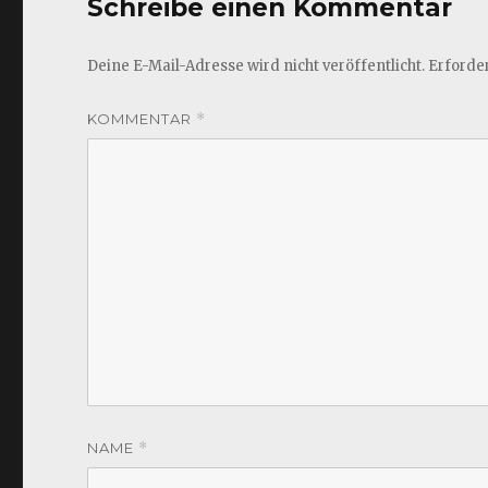
Schreibe einen Kommentar
Deine E-Mail-Adresse wird nicht veröffentlicht.
Erforder
KOMMENTAR
*
NAME
*