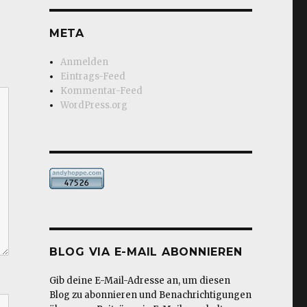
META
Anmelden
Eintrags-Feed
Kommentar-Feed
WordPress.org
BLOG VIA E-MAIL ABONNIEREN
Gib deine E-Mail-Adresse an, um diesen
Blog zu abonnieren und Benachrichtigungen