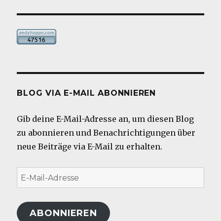
BLOG VIA E-MAIL ABONNIEREN
Gib deine E-Mail-Adresse an, um diesen Blog
zu abonnieren und Benachrichtigungen über
neue Beiträge via E-Mail zu erhalten.
E-
Mail-
Adresse
ABONNIEREN