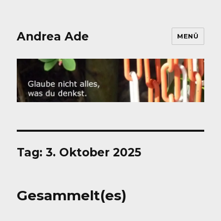
Andrea Ade
MENÜ
Tag:
3. Oktober 2025
Gesammelt(es)