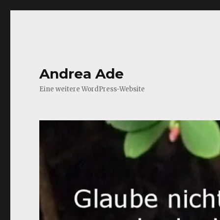
Andrea Ade
Eine weitere WordPress-Website