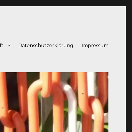
ft
Datenschutzerklärung
Impressum