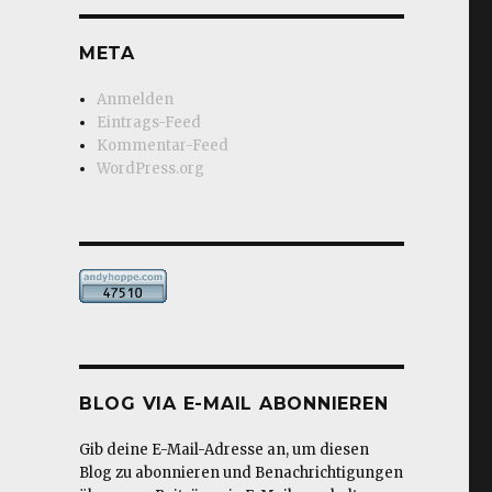
META
Anmelden
Eintrags-Feed
Kommentar-Feed
WordPress.org
BLOG VIA E-MAIL ABONNIEREN
Gib deine E-Mail-Adresse an, um diesen
Blog zu abonnieren und Benachrichtigungen