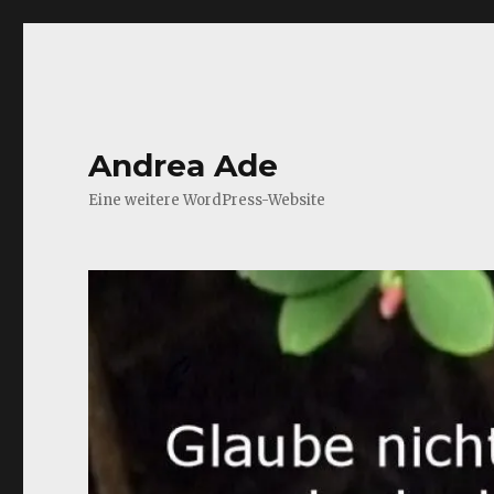
Andrea Ade
Eine weitere WordPress-Website