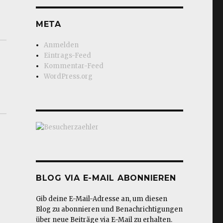
META
Anmelden
Eintrags-Feed
Kommentar-Feed
WordPress.org
BLOG VIA E-MAIL ABONNIEREN
Gib deine E-Mail-Adresse an, um diesen
Blog zu abonnieren und Benachrichtigungen
über neue Beiträge via E-Mail zu erhalten.