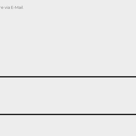
 via E-Mail.