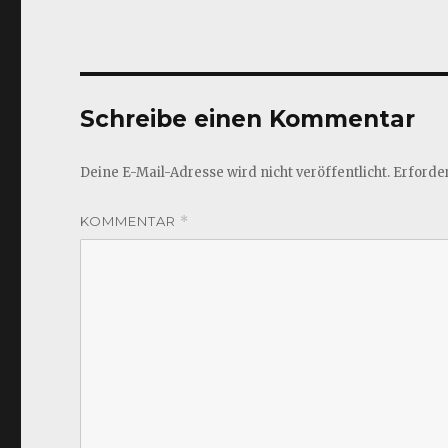
Schreibe einen Kommentar
Deine E-Mail-Adresse wird nicht veröffentlicht.
Erforder
KOMMENTAR
*