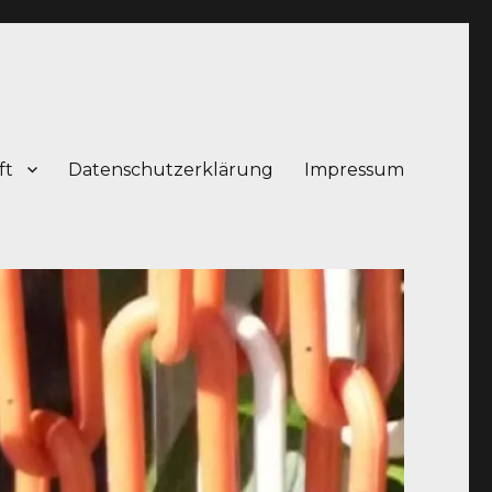
ft
Datenschutzerklärung
Impressum