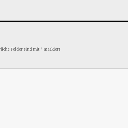
liche Felder sind mit
*
markiert