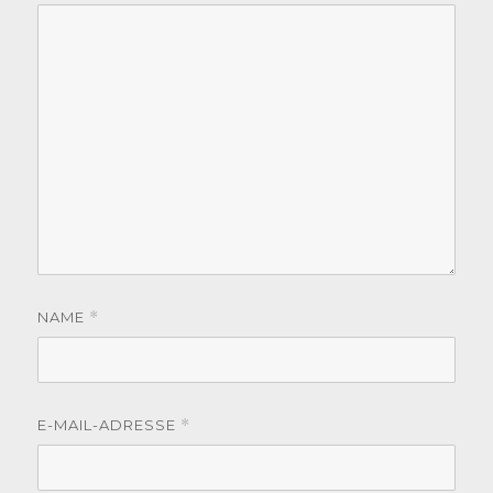
NAME
*
E-MAIL-ADRESSE
*