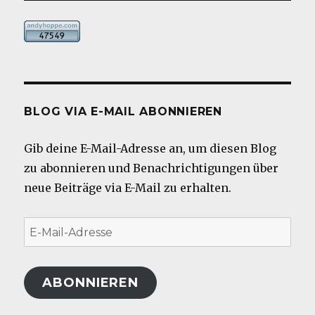
BLOG VIA E-MAIL ABONNIEREN
Gib deine E-Mail-Adresse an, um diesen Blog
zu abonnieren und Benachrichtigungen über
neue Beiträge via E-Mail zu erhalten.
E-
Mail-
Adresse
ABONNIEREN