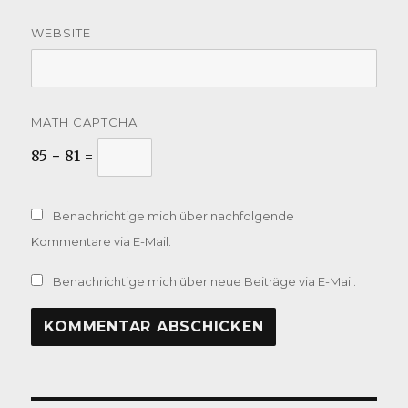
WEBSITE
MATH CAPTCHA
85 − 81 =
Benachrichtige mich über nachfolgende
Kommentare via E-Mail.
Benachrichtige mich über neue Beiträge via E-Mail.