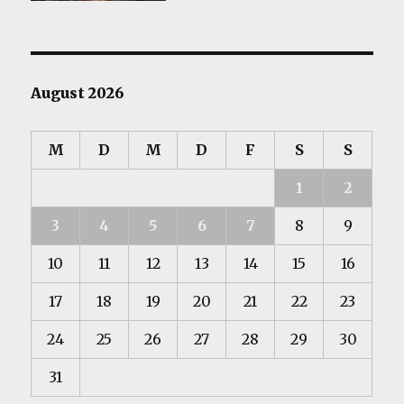
August 2026
M
D
M
D
F
S
S
1
2
3
4
5
6
7
8
9
10
11
12
13
14
15
16
17
18
19
20
21
22
23
24
25
26
27
28
29
30
31