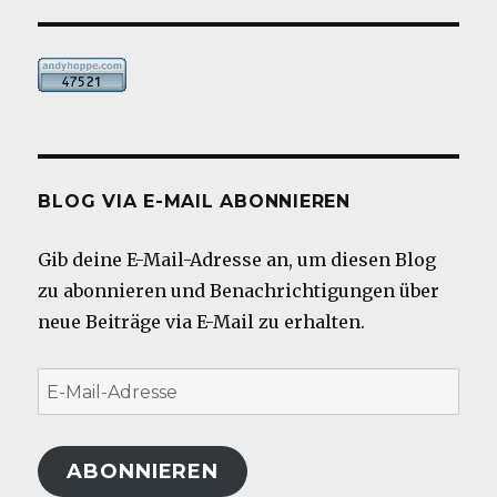
BLOG VIA E-MAIL ABONNIEREN
Gib deine E-Mail-Adresse an, um diesen Blog
zu abonnieren und Benachrichtigungen über
neue Beiträge via E-Mail zu erhalten.
E-
Mail-
Adresse
ABONNIEREN