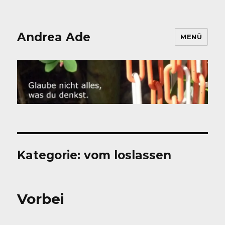
Andrea Ade
MENÜ
Kategorie:
vom loslassen
Vorbei