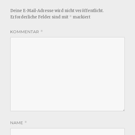
Deine E-Mail-Adresse wird nicht veröffentlicht.
Erforderliche Felder sind mit
*
markiert
KOMMENTAR
*
NAME
*