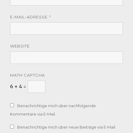
E-MAIL-ADRESSE
*
WEBSITE
MATH CAPTCHA
6 + 4 =
Benachrichtige mich über nachfolgende
Kommentare via E-Mail.
Benachrichtige mich über neue Beiträge via E-Mail.