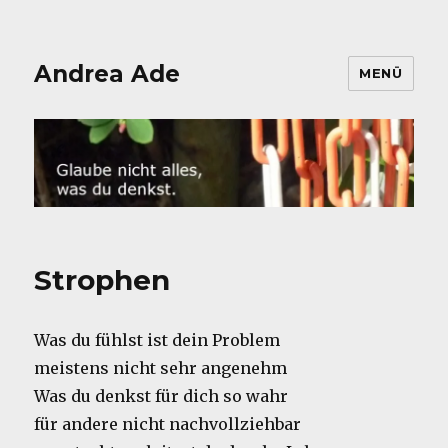
Andrea Ade
MENÜ
Strophen
Was du fühlst ist dein Problem
meistens nicht sehr angenehm
Was du denkst für dich so wahr
für andere nicht nachvollziehbar