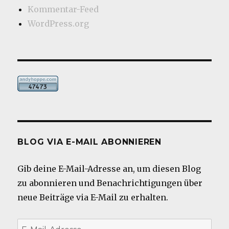
Kommentar-Feed
WordPress.org
BLOG VIA E-MAIL ABONNIEREN
Gib deine E-Mail-Adresse an, um diesen Blog
zu abonnieren und Benachrichtigungen über
neue Beiträge via E-Mail zu erhalten.
E-