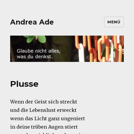
Andrea Ade
MENÜ
Plusse
Wenn der Geist sich streckt
und die Lebenslust erweckt
wenn das Licht ganz ungeniert
in deine trüben Augen stiert