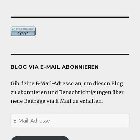
BLOG VIA E-MAIL ABONNIEREN
Gib deine E-Mail-Adresse an, um diesen Blog
zu abonnieren und Benachrichtigungen über
neue Beiträge via E-Mail zu erhalten.
E-
Mail-
Adresse