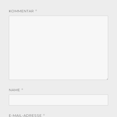
KOMMENTAR
*
NAME
*
E-MAIL-ADRESSE
*