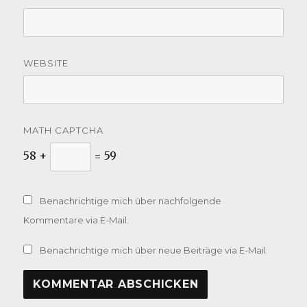
WEBSITE
MATH CAPTCHA
58 +
= 59
Benachrichtige mich über nachfolgende
Kommentare via E-Mail.
Benachrichtige mich über neue Beiträge via E-Mail.