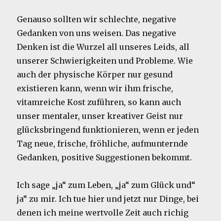
Genauso sollten wir schlechte, negative
Gedanken von uns weisen. Das negative
Denken ist die Wurzel all unseres Leids, all
unserer Schwierigkeiten und Probleme. Wie
auch der physische Körper nur gesund
existieren kann, wenn wir ihm frische,
vitamreiche Kost zuführen, so kann auch
unser mentaler, unser kreativer Geist nur
glücksbringend funktionieren, wenn er jeden
Tag neue, frische, fröhliche, aufmunternde
Gedanken, positive Suggestionen bekommt.
Ich sage „ja“ zum Leben, „ja“ zum Glück und“
ja“ zu mir. Ich tue hier und jetzt nur Dinge, bei
denen ich meine wertvolle Zeit auch richig