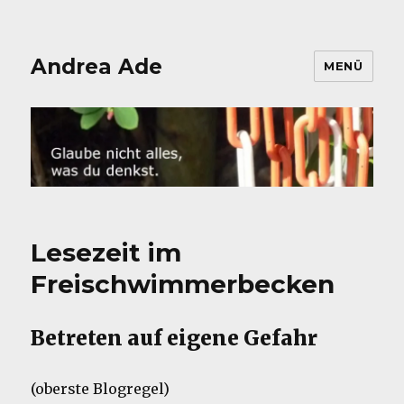
Andrea Ade
MENÜ
Lesezeit im
Freischwimmerbecken
Betreten auf eigene Gefahr
(oberste Blogregel)