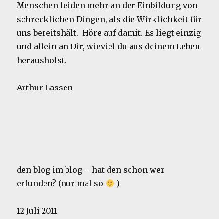
Menschen leiden mehr an der Einbildung von
schrecklichen Dingen, als die Wirklichkeit für
uns bereitshält. Höre auf damit. Es liegt einzig
und allein an Dir, wieviel du aus deinem Leben
herausholst.
Arthur Lassen
den blog im blog – hat den schon wer
erfunden? (nur mal so
)
12 Juli 2011