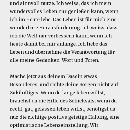
und sinnvoll nutze. Ich weiss, das ich mein
wundervolles Leben nur genießen kann, wenn
ich im Heute lebe. Das Leben ist für mich eine
wunderbare Herausforderung. Ich weiss, dass
ich die Welt nur verbessern kann, wenn ich
heute damit bei mir anfange. Ich liebe das
Leben und übernehme die Verantwortung für
alle meine Gedanken, Wort und Taten.
Mache jetzt aus deinem Dasein etwas
Besonderes, und richte deine Sorgen nicht auf
Zukünftiges. Wenn du lange leben willst,
brauchst du die Hilfe des Schicksals; wenn du
recht, gut, gelassen leben willst, benötigst du
nur die richtige positive geistige Haltung, eine
optimistische Lebenseinstellung. Wir