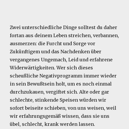
Zwei unterschiedliche Dinge solltest du daher
fortan aus deinem Leben streichen, verbannen,
ausmerzen: die Furcht und Sorge vor
Zukünftigem und das Nachdenken über
vergangenes Ungemach, Leid und erfahrene
Widerwärtigkeiten. Wer sich dieses
scheußliche Negativprogramm immer wieder
in sein Bewußtsein holt, um es noch einmal
durchzukauen, vergiftet sich. Alte oder gar
schlechte, stinkende Speisen würden wir
sofort beiseite schieben, von uns weisen, weil
wir erfahrungsgemäß wissen, dass sie uns
übel, schlecht, krank werden lassen.