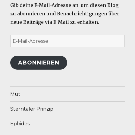
Gib deine E-Mail-Adresse an, um diesen Blog
zu abonnieren und Benachrichtigungen über
neue Beiträge via E-Mail zu erhalten.
E-
Mail-
Adresse
ABONNIEREN
Mut
Sterntaler Prinzip
Ephides