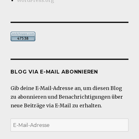
BLOG VIA E-MAIL ABONNIEREN
Gib deine E-Mail-Adresse an, um diesen Blog
zu abonnieren und Benachrichtigungen über
neue Beiträge via E-Mail zu erhalten.
E-
Mail-