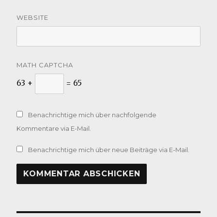
WEBSITE
MATH CAPTCHA
63 +
= 65
Benachrichtige mich über nachfolgende
Kommentare via E-Mail.
Benachrichtige mich über neue Beiträge via E-Mail.