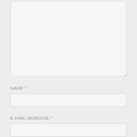
NAME
*
E-MAIL-ADRESSE
*