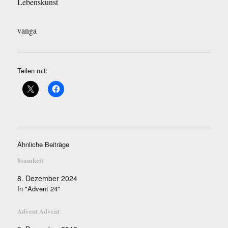
Lebenskunst
vanga
Teilen mit:
Ähnliche Beiträge
8samkeit
8. Dezember 2024
In "Advent 24"
Advent Advent