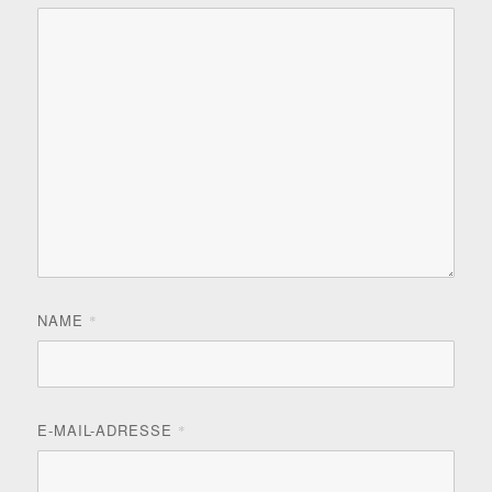
NAME
*
E-MAIL-ADRESSE
*