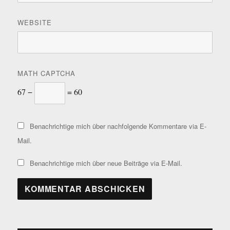
WEBSITE
MATH CAPTCHA
67 −
= 60
Benachrichtige mich über nachfolgende Kommentare via E-
Mail.
Benachrichtige mich über neue Beiträge via E-Mail.