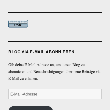
BLOG VIA E-MAIL ABONNIEREN
Gib deine E-Mail-Adresse an, um diesen Blog zu
abonnieren und Benachrichtigungen über neue Beiträge via
E-Mail zu erhalten.
E-
Mail-
Adresse