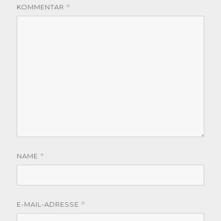
KOMMENTAR
*
NAME
*
E-MAIL-ADRESSE
*