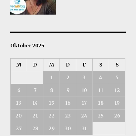
Oktober 2025
M
D
M
D
F
S
S
1
2
3
4
5
6
7
8
9
10
11
12
13
14
15
16
17
18
19
20
21
22
23
24
25
26
27
28
29
30
31