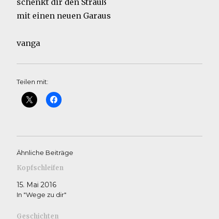
schenkt dir den Strauß
mit einen neuen Garaus
vanga
Teilen mit:
Ähnliche Beiträge
Kopfschleifen
15. Mai 2016
In "Wege zu dir"
Geschichten