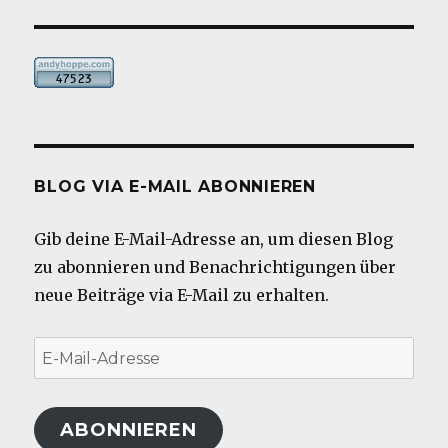
BLOG VIA E-MAIL ABONNIEREN
Gib deine E-Mail-Adresse an, um diesen Blog
zu abonnieren und Benachrichtigungen über
neue Beiträge via E-Mail zu erhalten.
E-
Mail-
Adresse
ABONNIEREN