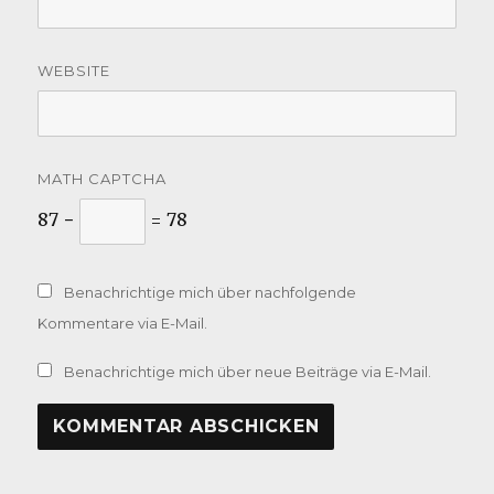
WEBSITE
MATH CAPTCHA
87 −
= 78
Benachrichtige mich über nachfolgende
Kommentare via E-Mail.
Benachrichtige mich über neue Beiträge via E-Mail.