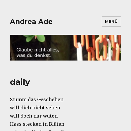
Andrea Ade
MENÜ
daily
Stumm das Geschehen
will dich nicht sehen
will doch nur wüten
Hass stecken in Blüten