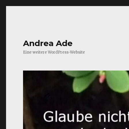
Andrea Ade
Eine weitere WordPress-Website