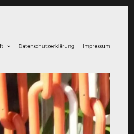
ft
Datenschutzerklärung
Impressum