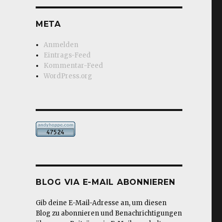
META
Anmelden
Eintrags-Feed
Kommentar-Feed
WordPress.org
BLOG VIA E-MAIL ABONNIEREN
Gib deine E-Mail-Adresse an, um diesen
Blog zu abonnieren und Benachrichtigungen