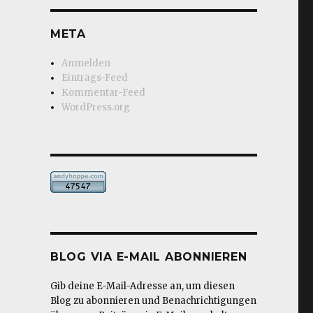
META
Anmelden
Eintrags-Feed
Kommentar-Feed
WordPress.org
BLOG VIA E-MAIL ABONNIEREN
Gib deine E-Mail-Adresse an, um diesen
Blog zu abonnieren und Benachrichtigungen