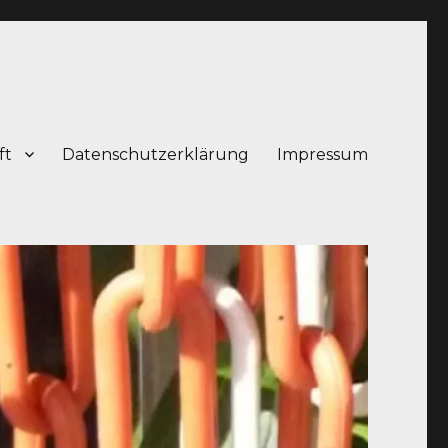
ft
Datenschutzerklärung
Impressum