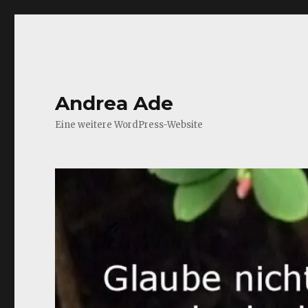
Andrea Ade
Eine weitere WordPress-Website