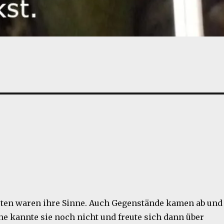
rten waren ihre Sinne. Auch Gegenstände kamen ab und
he kannte sie noch nicht und freute sich dann über