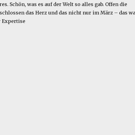
s. Schön, was es auf der Welt so alles gab. Offen die
schlossen das Herz und das nicht nur im März – das w
r Expertise