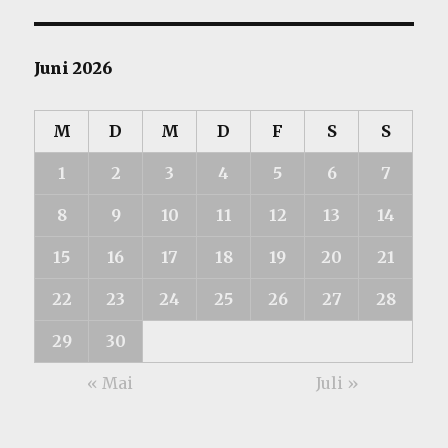
Juni 2026
M
D
M
D
F
S
S
1
2
3
4
5
6
7
8
9
10
11
12
13
14
15
16
17
18
19
20
21
22
23
24
25
26
27
28
29
30
« Mai
Juli »