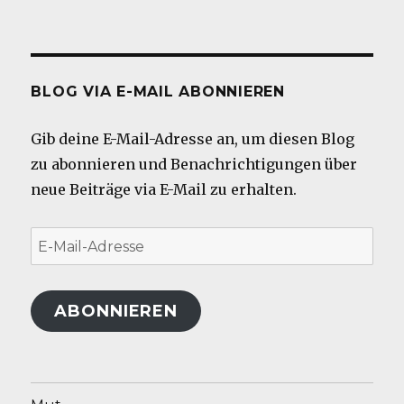
BLOG VIA E-MAIL ABONNIEREN
Gib deine E-Mail-Adresse an, um diesen Blog
zu abonnieren und Benachrichtigungen über
neue Beiträge via E-Mail zu erhalten.
E-
Mail-
Adresse
ABONNIEREN