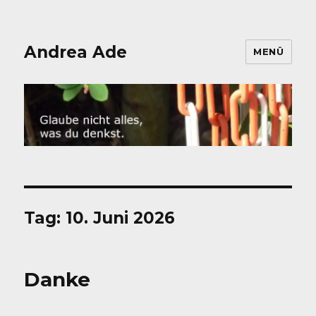
Andrea Ade
MENÜ
Tag:
10. Juni 2026
Danke