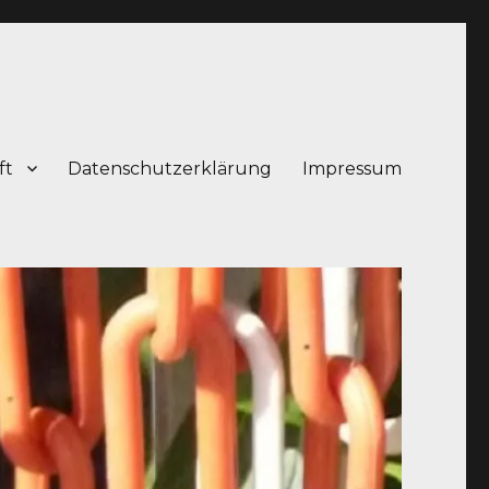
ft
Datenschutzerklärung
Impressum