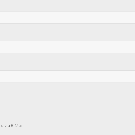
 via E-Mail.