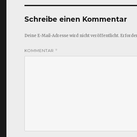
Schreibe einen Kommentar
Deine E-Mail-Adresse wird nicht veröffentlicht.
Erforder
KOMMENTAR
*