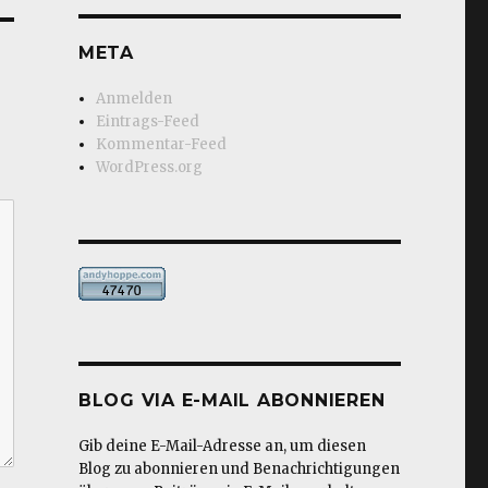
META
Anmelden
Eintrags-Feed
Kommentar-Feed
WordPress.org
BLOG VIA E-MAIL ABONNIEREN
Gib deine E-Mail-Adresse an, um diesen
Blog zu abonnieren und Benachrichtigungen