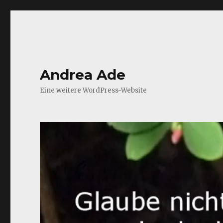
Andrea Ade
Eine weitere WordPress-Website