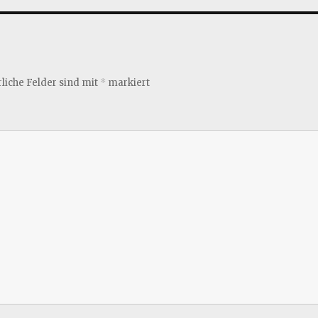
liche Felder sind mit
*
markiert