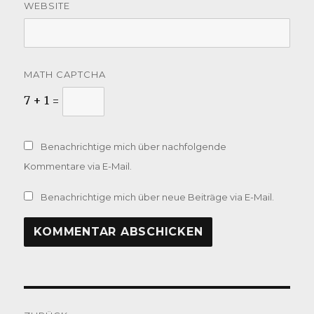
WEBSITE
MATH CAPTCHA
7 + 1 =
Benachrichtige mich über nachfolgende
Kommentare via E-Mail.
Benachrichtige mich über neue Beiträge via E-Mail.
Beitragsnavigation