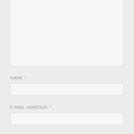
NAME
*
E-MAIL-ADRESSE
*