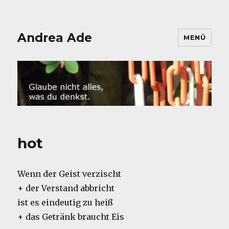
Andrea Ade
MENÜ
hot
Wenn der Geist verzischt
+ der Verstand abbricht
ist es eindeutig zu heiß
+ das Getränk braucht Eis