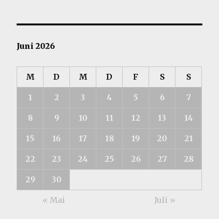
Juni 2026
M
D
M
D
F
S
S
1
2
3
4
5
6
7
8
9
10
11
12
13
14
15
16
17
18
19
20
21
22
23
24
25
26
27
28
29
30
« Mai
Juli »