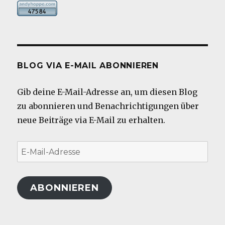
BLOG VIA E-MAIL ABONNIEREN
Gib deine E-Mail-Adresse an, um diesen Blog
zu abonnieren und Benachrichtigungen über
neue Beiträge via E-Mail zu erhalten.
E-
Mail-
Adresse
ABONNIEREN